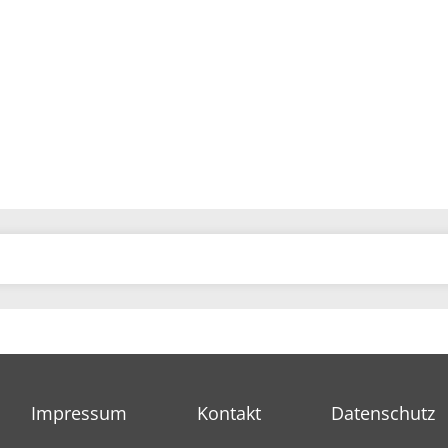
Impressum
Kontakt
Datenschutz